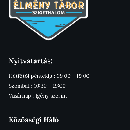
Nyitvatartás:
Hétfőtől péntekig : 09:00 – 19:00
Szombat : 10:30 – 19:00
Vasárnap : Igény szerint
Közösségi Háló