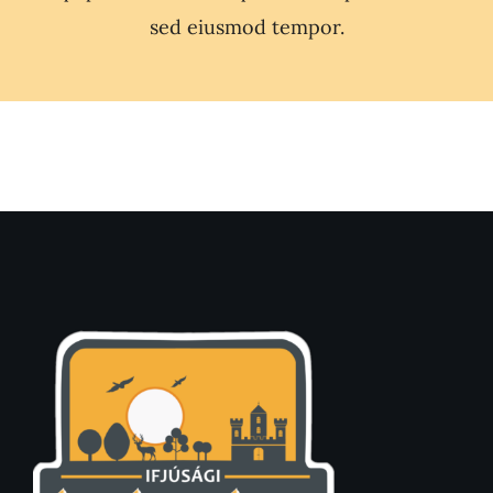
sed eiusmod tempor.