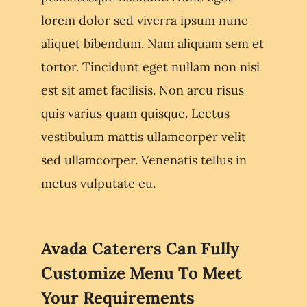
lorem dolor sed viverra ipsum nunc
aliquet bibendum. Nam aliquam sem et
tortor. Tincidunt eget nullam non nisi
est sit amet facilisis. Non arcu risus
quis varius quam quisque. Lectus
vestibulum mattis ullamcorper velit
sed ullamcorper. Venenatis tellus in
metus vulputate eu.
Avada Caterers Can Fully
Customize Menu To Meet
Your Requirements