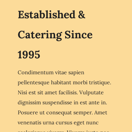
Established &
Catering Since
1995
Condimentum vitae sapien
pellentesque habitant morbi tristique.
Nisi est sit amet facilisis. Vulputate
dignissim suspendisse in est ante in.
Posuere ut consequat semper. Amet
venenatis urna cursus eget nunc