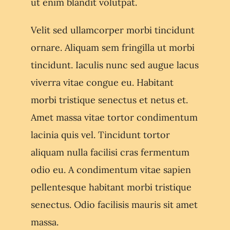
ut enim blandit volutpat.
Velit sed ullamcorper morbi tincidunt
ornare. Aliquam sem fringilla ut morbi
tincidunt. Iaculis nunc sed augue lacus
viverra vitae congue eu. Habitant
morbi tristique senectus et netus et.
Amet massa vitae tortor condimentum
lacinia quis vel. Tincidunt tortor
aliquam nulla facilisi cras fermentum
odio eu. A condimentum vitae sapien
pellentesque habitant morbi tristique
senectus. Odio facilisis mauris sit amet
massa.