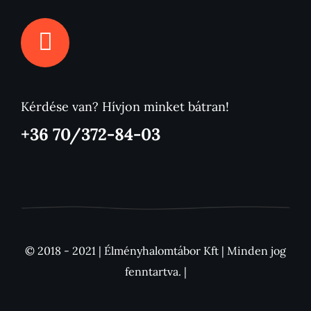
Kérdése van? Hívjon minket bátran!
+36 70/372-84-03
© 2018 - 2021 | Élményhalomtábor Kft | Minden jog
fenntartva. |