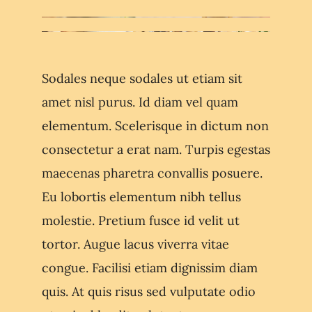
Sodales neque sodales ut etiam sit
amet nisl purus. Id diam vel quam
elementum. Scelerisque in dictum non
consectetur a erat nam. Turpis egestas
maecenas pharetra convallis posuere.
Eu lobortis elementum nibh tellus
molestie. Pretium fusce id velit ut
tortor. Augue lacus viverra vitae
congue. Facilisi etiam dignissim diam
quis. At quis risus sed vulputate odio