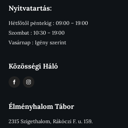
Nyitvatartás:
Hétfőtől péntekig : 09:00 – 19:00
Szombat : 10:30 – 19:00
Vasárnap : Igény szerint
Közösségi Háló
Élményhalom Tábor
2315 Szigethalom, Rákóczi F. u. 159.