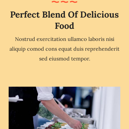
Perfect Blend Of Delicious
Food
Nostrud exercitation ullamco laboris nisi
aliquip comod cons equat duis reprehenderit
sed eiusmod tempor.