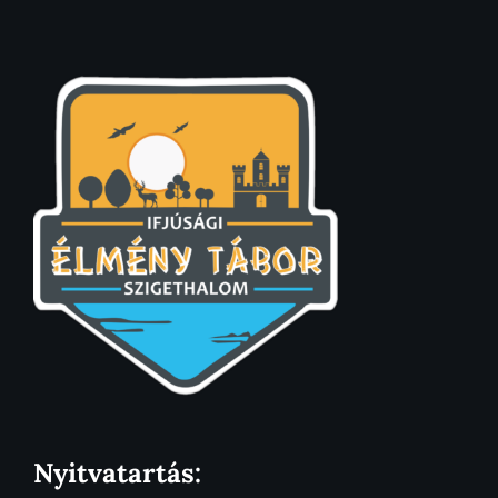
Nyitvatartás: