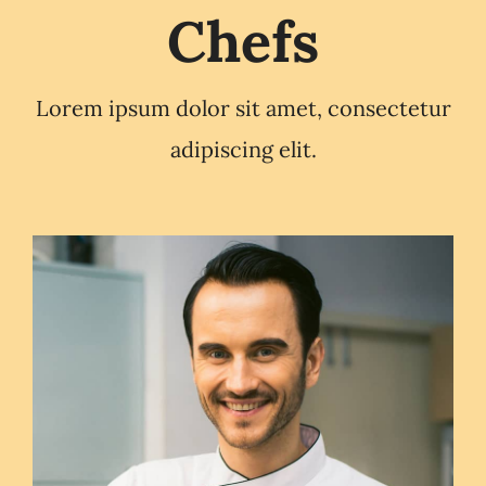
Chefs
Lorem ipsum dolor sit amet, consectetur
adipiscing elit.