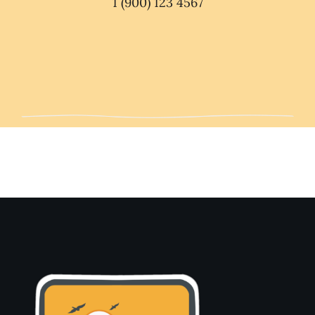
1 (900) 123 4567