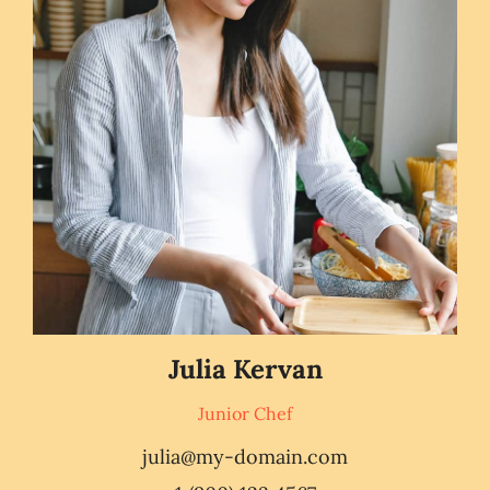
Julia Kervan
Junior Chef
julia@my-domain.com