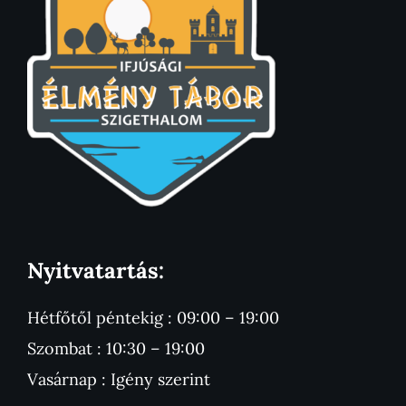
Nyitvatartás:
Hétfőtől péntekig : 09:00 – 19:00
Szombat : 10:30 – 19:00
Vasárnap : Igény szerint