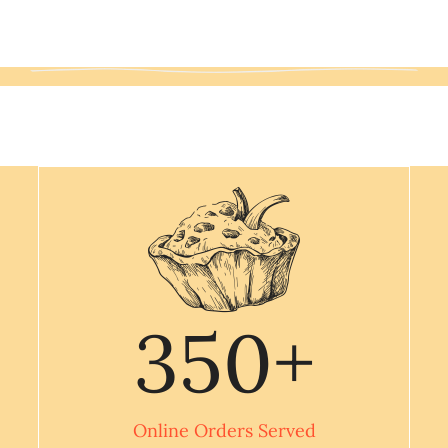
350
+
Online Orders Served