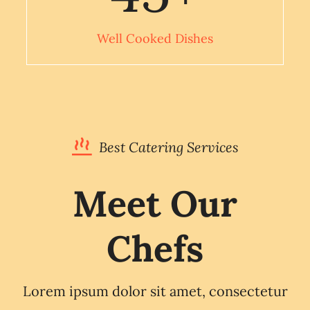
Well Cooked Dishes
Best Catering Services
Meet Our
Chefs
Lorem ipsum dolor sit amet, consectetur