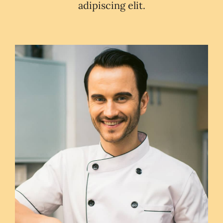
adipiscing elit.