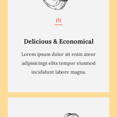
Delicious & Economical
Lorem ipsum dolor sit enim ateur
adipisicings elits tempor eiusmod
incididunt labore magna.