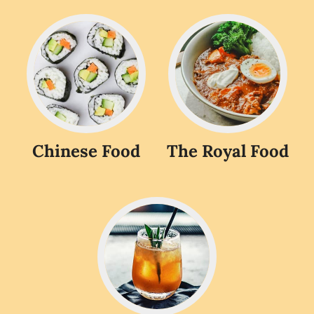
Chinese Food
The Royal Food