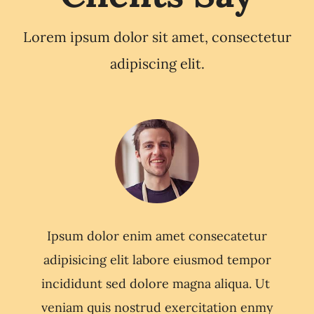
Lorem ipsum dolor sit amet, consectetur
adipiscing elit.
Ipsum dolor enim amet consecatetur
adipisicing elit labore eiusmod tempor
incididunt sed dolore magna aliqua. Ut
veniam quis nostrud exercitation enmy