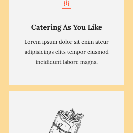
Catering As You Like
Lorem ipsum dolor sit enim ateur
adipisicings elits tempor eiusmod
incididunt labore magna.