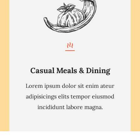
Casual Meals & Dining
Lorem ipsum dolor sit enim ateur
adipisicings elits tempor eiusmod
incididunt labore magna.