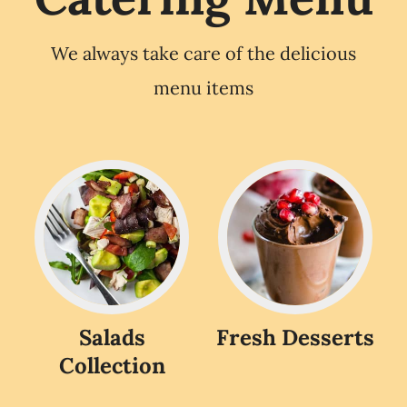
We always take care of the delicious
menu items
Salads
Fresh Desserts
Collection