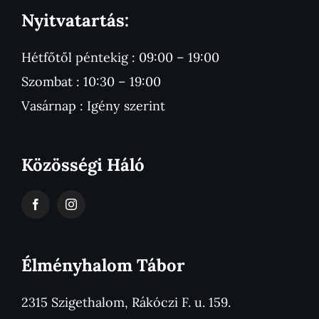
Nyitvatartás:
Hétfőtől péntekig : 09:00 – 19:00
Szombat : 10:30 – 19:00
Vasárnap : Igény szerint
Közösségi Háló
Élményhalom Tábor
2315 Szigethalom, Rákóczi F. u. 159.