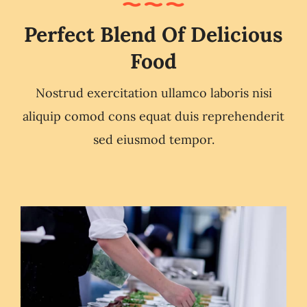
Perfect Blend Of Delicious
Food
Nostrud exercitation ullamco laboris nisi
aliquip comod cons equat duis reprehenderit
sed eiusmod tempor.