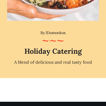
By
IDomonkos
Holiday Catering
A blend of delicious and real tasty food