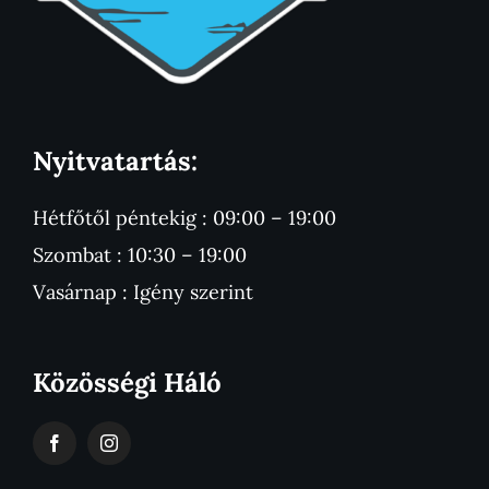
Nyitvatartás:
Hétfőtől péntekig : 09:00 – 19:00
Szombat : 10:30 – 19:00
Vasárnap : Igény szerint
Közösségi Háló