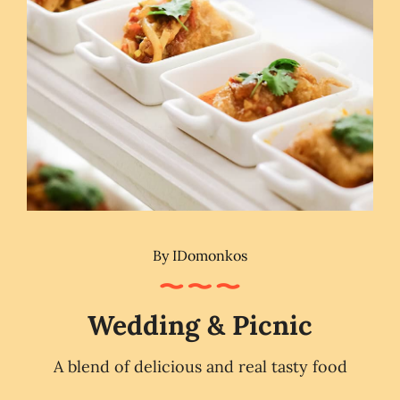
By
IDomonkos
Wedding & Picnic
A blend of delicious and real tasty food