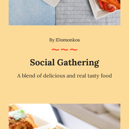
By
IDomonkos
Social Gathering
A blend of delicious and real tasty food