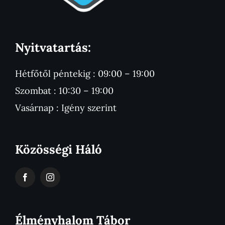
Nyitvatartás:
Hétfőtől péntekig : 09:00 – 19:00
Szombat : 10:30 – 19:00
Vasárnap : Igény szerint
Közösségi Háló
Élményhalom Tábor