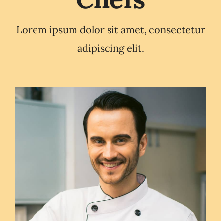
Lorem ipsum dolor sit amet, consectetur
adipiscing elit.