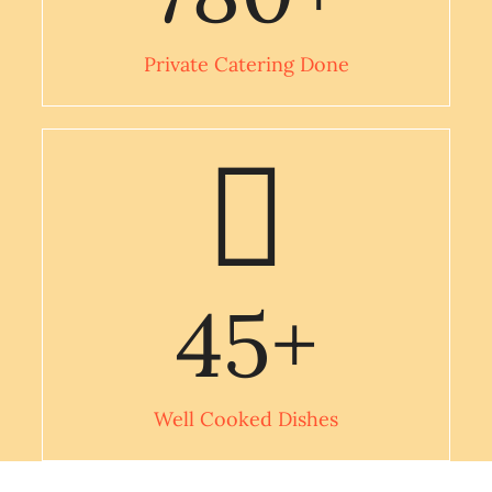
Private Catering Done
45
+
Well Cooked Dishes