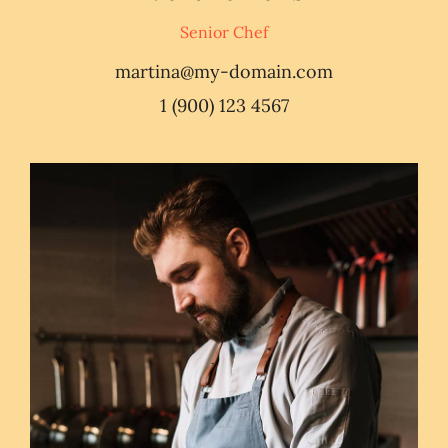
Senior Chef
martina@my-domain.com
1 (900) 123 4567