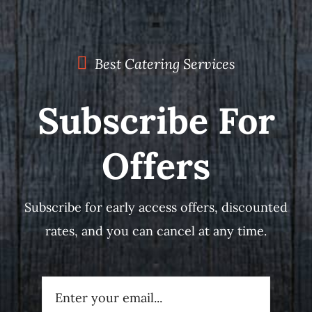
Best Catering Services
Subscribe For
Offers
Subscribe for early access offers, discounted
rates, and you can cancel at any time.