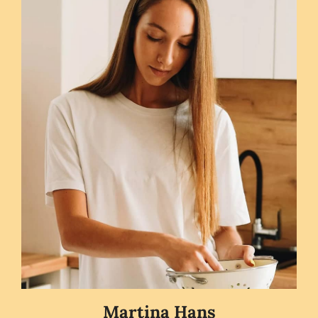
Martina Hans