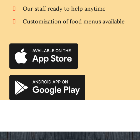
Our staff ready to help anytime
Customization of food menus available