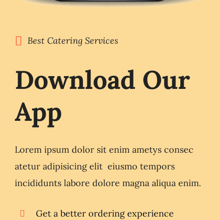
Best Catering Services
Download Our
App
Lorem ipsum dolor sit enim ametys consec
atetur adipisicing elit eiusmo tempors
incididunts labore dolore magna aliqua enim.
Get a better ordering experience