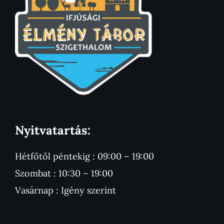
Nyitvatartás:
Hétfőtől péntekig : 09:00 – 19:00
Szombat : 10:30 – 19:00
Vasárnap : Igény szerint