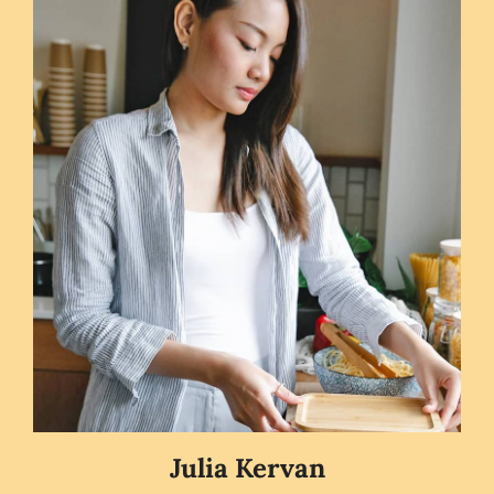
Julia Kervan