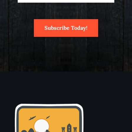
Subscribe Today!