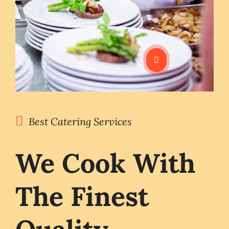
Best Catering Services
We Cook With
The Finest