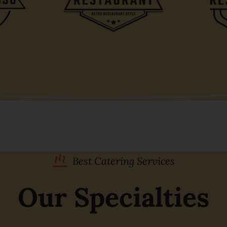
Best Catering Services
Our Specialties