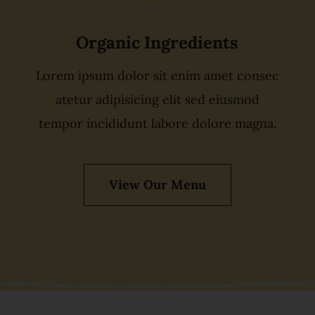
Organic Ingredients
Lorem ipsum dolor sit enim amet consec
atetur adipisicing elit sed eiusmod
tempor incididunt labore dolore magna.
View Our Menu