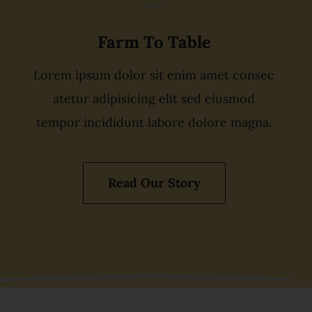
Farm To Table
Lorem ipsum dolor sit enim amet consec
atetur adipisicing elit sed eiusmod
tempor incididunt labore dolore magna.
Read Our Story