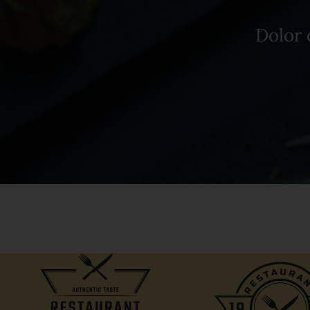
Dolor 